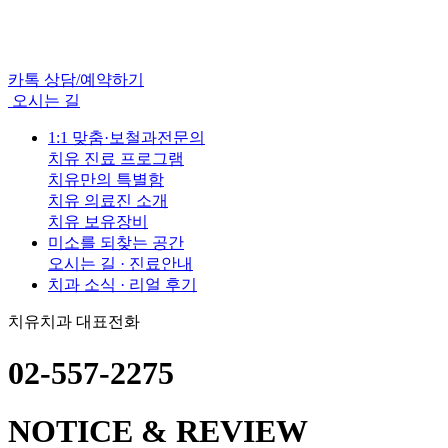
카톡 상담/예약하기
오시는 길
1:1 맞춤·보철과전문의
치유 진료 프로그램
치유만의 특별함
치유 의료진 소개
치유 보유장비
미소를 되찾는 공간
오시는 길 · 진료안내
치과 소식 · 리얼 후기
치유치과 대표전화
02-557-2275
NOTICE & REVIEW