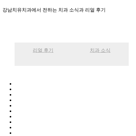
강남치유치과에서 전하는 치과 소식과 리얼 후기
리얼 후기
치과 소식